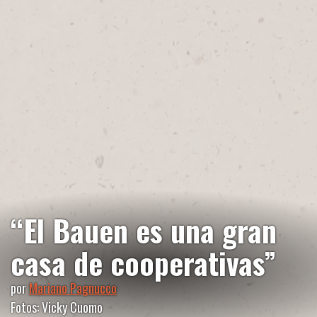
“El Bauen es una gran
casa de cooperativas”
por
Mariano Pagnucco
Fotos: Vicky Cuomo