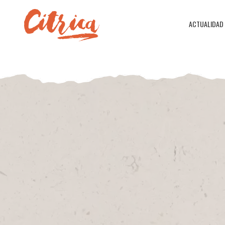
ACTUALIDAD