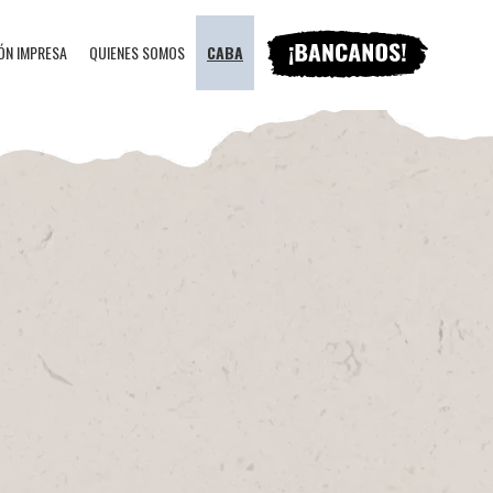
ÓN IMPRESA
QUIENES SOMOS
CABA