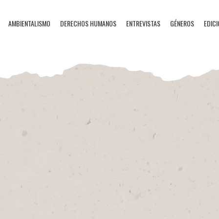
AMBIENTALISMO
DERECHOS HUMANOS
ENTREVISTAS
GÉNEROS
EDICI