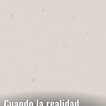
Cuando la realidad