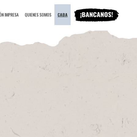
ÓN IMPRESA
QUIENES SOMOS
CABA