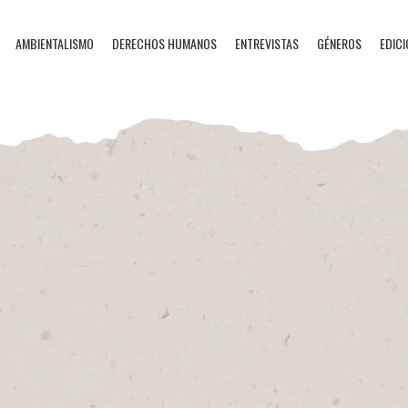
AMBIENTALISMO
DERECHOS HUMANOS
ENTREVISTAS
GÉNEROS
EDICI