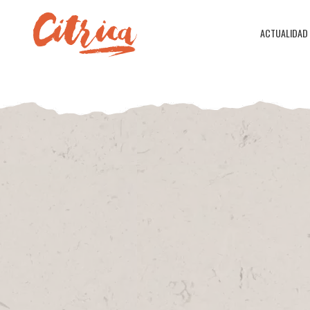
ACTUALIDAD