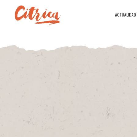
ACTUALIDAD