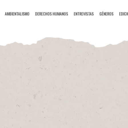
AMBIENTALISMO
DERECHOS HUMANOS
ENTREVISTAS
GÉNEROS
EDICI