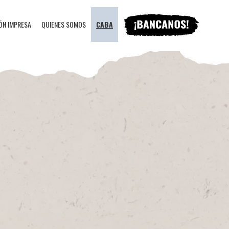
ÓN IMPRESA
QUIENES SOMOS
CABA