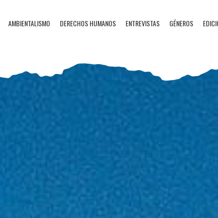
AMBIENTALISMO
DERECHOS HUMANOS
ENTREVISTAS
GÉNEROS
EDICI