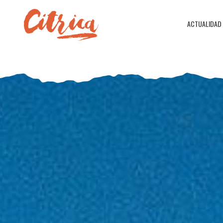
ACTUALIDAD