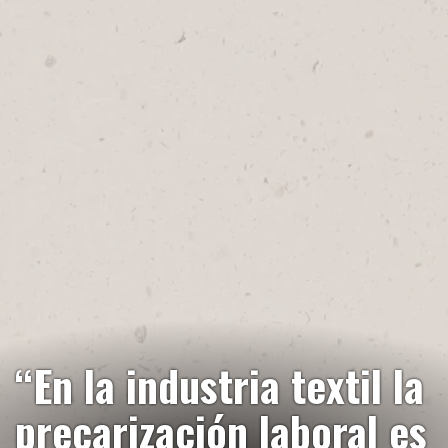
“En la industria textil la
precarización laboral es