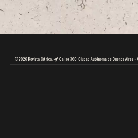
©2026 Revista Cítrica.
Callao 360, Ciudad Autónoma de Buenos Aires - Ar