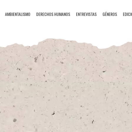
AMBIENTALISMO
DERECHOS HUMANOS
ENTREVISTAS
GÉNEROS
EDICI