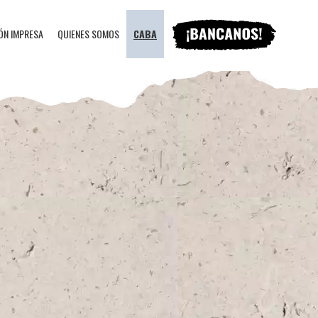
ÓN IMPRESA
QUIENES SOMOS
CABA