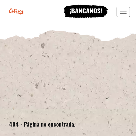
Menu
404 - Página no encontrada.