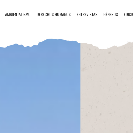
AMBIENTALISMO
DERECHOS HUMANOS
ENTREVISTAS
GÉNEROS
EDICI