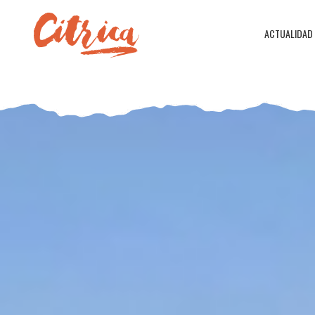
ACTUALIDAD