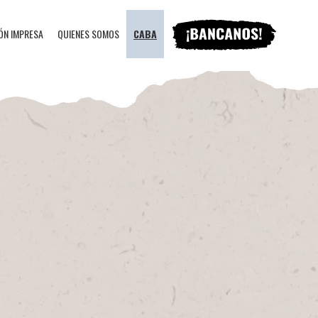
ÓN IMPRESA
QUIENES SOMOS
CABA